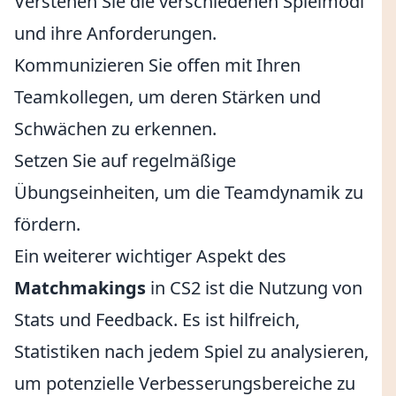
Verstehen Sie die verschiedenen Spielmodi
und ihre Anforderungen.
Kommunizieren Sie offen mit Ihren
Teamkollegen, um deren Stärken und
Schwächen zu erkennen.
Setzen Sie auf regelmäßige
Übungseinheiten, um die Teamdynamik zu
fördern.
Ein weiterer wichtiger Aspekt des
Matchmakings
in CS2 ist die Nutzung von
Stats und Feedback. Es ist hilfreich,
Statistiken nach jedem Spiel zu analysieren,
um potenzielle Verbesserungsbereiche zu