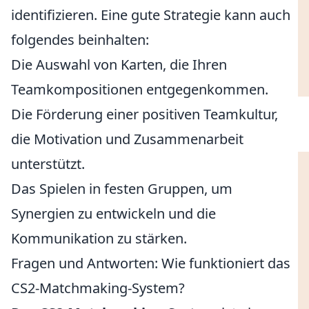
identifizieren. Eine gute Strategie kann auch
folgendes beinhalten:
Die Auswahl von Karten, die Ihren
Teamkompositionen entgegenkommen.
Die Förderung einer positiven Teamkultur,
die Motivation und Zusammenarbeit
unterstützt.
Das Spielen in festen Gruppen, um
Synergien zu entwickeln und die
Kommunikation zu stärken.
Fragen und Antworten: Wie funktioniert das
CS2-Matchmaking-System?