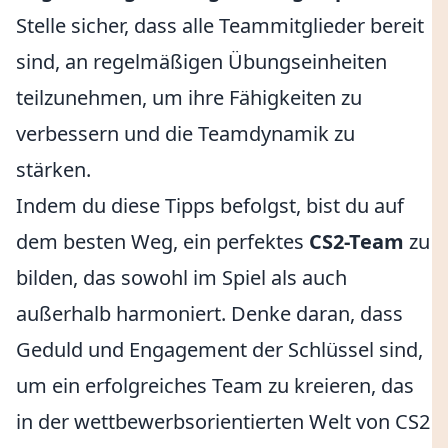
Stelle sicher, dass alle Teammitglieder bereit
sind, an regelmäßigen Übungseinheiten
teilzunehmen, um ihre Fähigkeiten zu
verbessern und die Teamdynamik zu
stärken.
Indem du diese Tipps befolgst, bist du auf
dem besten Weg, ein perfektes
CS2-Team
zu
bilden, das sowohl im Spiel als auch
außerhalb harmoniert. Denke daran, dass
Geduld und Engagement der Schlüssel sind,
um ein erfolgreiches Team zu kreieren, das
in der wettbewerbsorientierten Welt von CS2