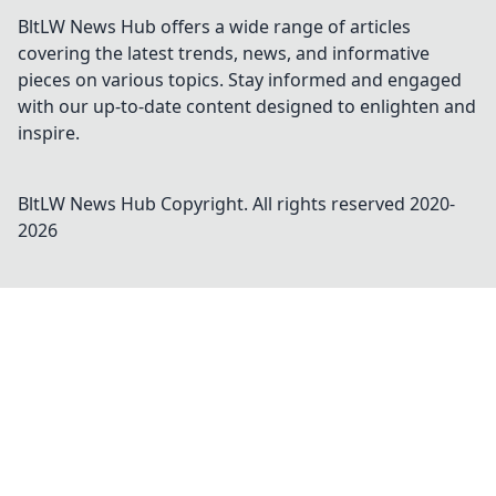
BltLW News Hub offers a wide range of articles
covering the latest trends, news, and informative
pieces on various topics. Stay informed and engaged
with our up-to-date content designed to enlighten and
inspire.
BltLW News Hub
Copyright. All rights reserved 2020-
2026