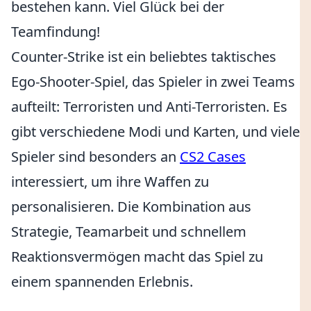
bestehen kann. Viel Glück bei der
Teamfindung!
Counter-Strike ist ein beliebtes taktisches
Ego-Shooter-Spiel, das Spieler in zwei Teams
aufteilt: Terroristen und Anti-Terroristen. Es
gibt verschiedene Modi und Karten, und viele
Spieler sind besonders an
CS2 Cases
interessiert, um ihre Waffen zu
personalisieren. Die Kombination aus
Strategie, Teamarbeit und schnellem
Reaktionsvermögen macht das Spiel zu
einem spannenden Erlebnis.