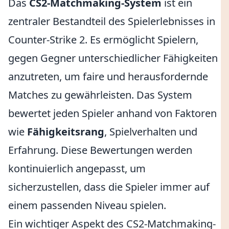
Das
CS2-Matchmaking-System
ist ein
zentraler Bestandteil des Spielerlebnisses in
Counter-Strike 2. Es ermöglicht Spielern,
gegen Gegner unterschiedlicher Fähigkeiten
anzutreten, um faire und herausfordernde
Matches zu gewährleisten. Das System
bewertet jeden Spieler anhand von Faktoren
wie
Fähigkeitsrang
, Spielverhalten und
Erfahrung. Diese Bewertungen werden
kontinuierlich angepasst, um
sicherzustellen, dass die Spieler immer auf
einem passenden Niveau spielen.
Ein wichtiger Aspekt des CS2-Matchmaking-