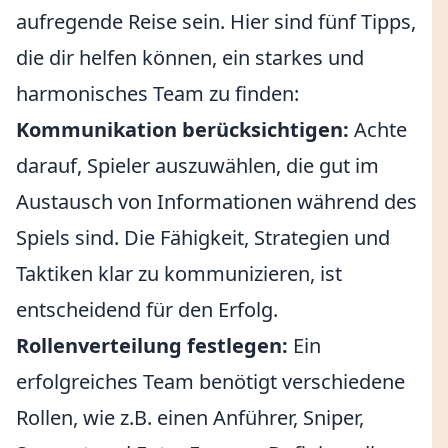
aufregende Reise sein. Hier sind fünf Tipps,
die dir helfen können, ein starkes und
harmonisches Team zu finden:
Kommunikation berücksichtigen:
Achte
darauf, Spieler auszuwählen, die gut im
Austausch von Informationen während des
Spiels sind. Die Fähigkeit, Strategien und
Taktiken klar zu kommunizieren, ist
entscheidend für den Erfolg.
Rollenverteilung festlegen:
Ein
erfolgreiches Team benötigt verschiedene
Rollen, wie z.B. einen Anführer, Sniper,