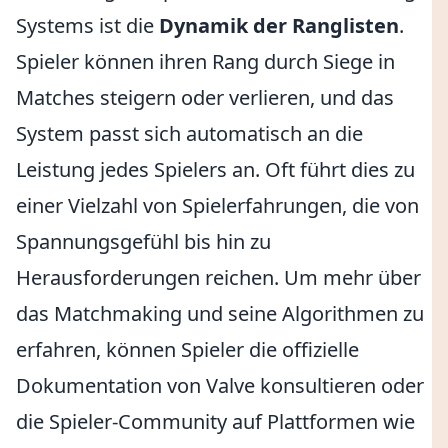
Systems ist die
Dynamik der Ranglisten
.
Spieler können ihren Rang durch Siege in
Matches steigern oder verlieren, und das
System passt sich automatisch an die
Leistung jedes Spielers an. Oft führt dies zu
einer Vielzahl von Spielerfahrungen, die von
Spannungsgefühl bis hin zu
Herausforderungen reichen. Um mehr über
das Matchmaking und seine Algorithmen zu
erfahren, können Spieler die offizielle
Dokumentation von Valve konsultieren oder
die Spieler-Community auf Plattformen wie