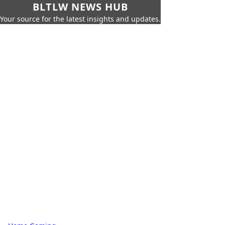
BLTLW NEWS HUB
Your source for the latest insights and updates.