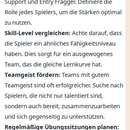
Support und Entry Fragger. Definiere die
Rolle jedes Spielers, um die Stärken optimal
zu nutzen.
Skill-Level vergleichen:
Achte darauf, dass
die Spieler ein ähnliches Fähigkeitsniveau
haben. Dies sorgt für ein ausgewogenes
Team, das die gleiche Lernkurve hat.
Teamgeist fördern:
Teams mit gutem
Teamgeist sind oft erfolgreicher. Suche nach
Spielern, die nicht nur talentiert sind,
sondern auch bereit, zusammenzuarbeiten
und sich gegenseitig zu unterstützen.
Regelmäßige Übungssitzungen planen: