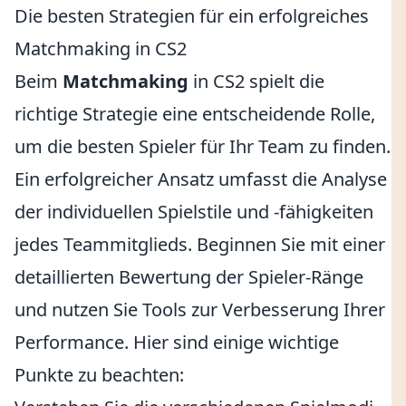
Die besten Strategien für ein erfolgreiches
Matchmaking in CS2
Beim
Matchmaking
in CS2 spielt die
richtige Strategie eine entscheidende Rolle,
um die besten Spieler für Ihr Team zu finden.
Ein erfolgreicher Ansatz umfasst die Analyse
der individuellen Spielstile und -fähigkeiten
jedes Teammitglieds. Beginnen Sie mit einer
detaillierten Bewertung der Spieler-Ränge
und nutzen Sie Tools zur Verbesserung Ihrer
Performance. Hier sind einige wichtige
Punkte zu beachten: