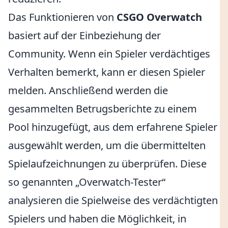
Das Funktionieren von
CSGO Overwatch
basiert auf der Einbeziehung der
Community. Wenn ein Spieler verdächtiges
Verhalten bemerkt, kann er diesen Spieler
melden. Anschließend werden die
gesammelten Betrugsberichte zu einem
Pool hinzugefügt, aus dem erfahrene Spieler
ausgewählt werden, um die übermittelten
Spielaufzeichnungen zu überprüfen. Diese
so genannten „Overwatch-Tester“
analysieren die Spielweise des verdächtigten
Spielers und haben die Möglichkeit, in