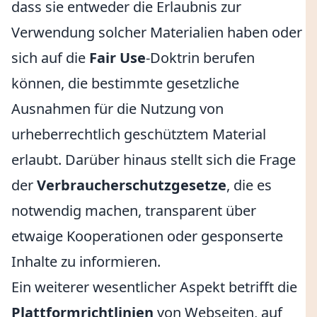
dass sie entweder die Erlaubnis zur
Verwendung solcher Materialien haben oder
sich auf die
Fair Use
-Doktrin berufen
können, die bestimmte gesetzliche
Ausnahmen für die Nutzung von
urheberrechtlich geschütztem Material
erlaubt. Darüber hinaus stellt sich die Frage
der
Verbraucherschutzgesetze
, die es
notwendig machen, transparent über
etwaige Kooperationen oder gesponserte
Inhalte zu informieren.
Ein weiterer wesentlicher Aspekt betrifft die
Plattformrichtlinien
von Webseiten, auf