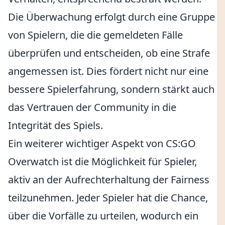
Die Überwachung erfolgt durch eine Gruppe
von Spielern, die die gemeldeten Fälle
überprüfen und entscheiden, ob eine Strafe
angemessen ist. Dies fördert nicht nur eine
bessere Spielerfahrung, sondern stärkt auch
das Vertrauen der Community in die
Integrität des Spiels.
Ein weiterer wichtiger Aspekt von CS:GO
Overwatch ist die Möglichkeit für Spieler,
aktiv an der Aufrechterhaltung der Fairness
teilzunehmen. Jeder Spieler hat die Chance,
über die Vorfälle zu urteilen, wodurch ein