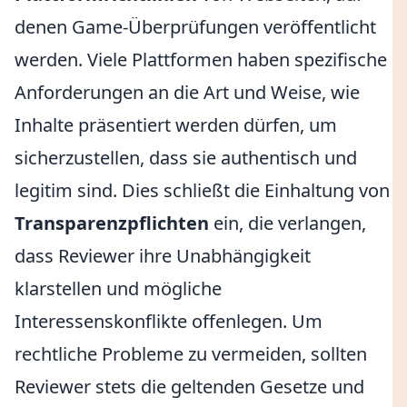
denen Game-Überprüfungen veröffentlicht
werden. Viele Plattformen haben spezifische
Anforderungen an die Art und Weise, wie
Inhalte präsentiert werden dürfen, um
sicherzustellen, dass sie authentisch und
legitim sind. Dies schließt die Einhaltung von
Transparenzpflichten
ein, die verlangen,
dass Reviewer ihre Unabhängigkeit
klarstellen und mögliche
Interessenskonflikte offenlegen. Um
rechtliche Probleme zu vermeiden, sollten
Reviewer stets die geltenden Gesetze und