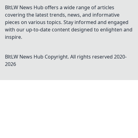
BltLW News Hub offers a wide range of articles
covering the latest trends, news, and informative
pieces on various topics. Stay informed and engaged
with our up-to-date content designed to enlighten and
inspire.
BltLW News Hub
Copyright. All rights reserved 2020-
2026