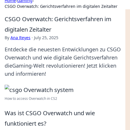
Home
›
Gaming
›
CSGO Overwatch: Gerichtsverfahren im digitalen Zeitalter
CSGO Overwatch: Gerichtsverfahren im
digitalen Zeitalter
By
Ana Reyes
·
July 25, 2025
Entdecke die neuesten Entwicklungen zu CSGO
Overwatch und wie digitale Gerichtsverfahren
dieGaming-Welt revolutionieren! Jetzt klicken
und informieren!
How to access Overwatch in CS2
Was ist CSGO Overwatch und wie
funktioniert es?